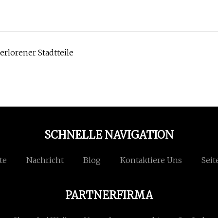
rlorener Stadtteile
SCHNELLE NAVIGATION
te
Nachricht
Blog
Kontaktiere Uns
Seit
PARTNERFIRMA