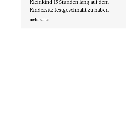
Kleinkind 15 Stunden lang auf dem
Kindersitz festgeschnallt zu haben
mehr sehen