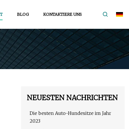
T
BLOG
KONTAKTIERE UNS
NEUESTEN NACHRICHTEN
Die besten Auto-Hundesitze im Jahr
2023