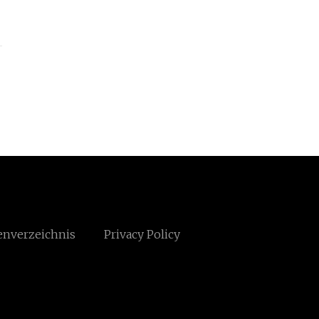
enverzeichnis
Privacy Policy