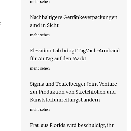
mehr sehen
Nachhaltigere Getränkeverpackungen
t
sind in Sicht
mehr sehen
Elevation Lab bringt TagVault-Armband
für AirTag auf den Markt
m
mehr sehen
Sigma und Teufelberger Joint Venture
zur Produktion von Stretchfolien und
Kunststoffumreifungsbändern
mehr sehen
Frau aus Florida wird beschuldigt, ihr