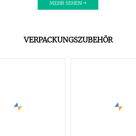
MEHR SEHEN
VERPACKUNGSZUBEHÖR