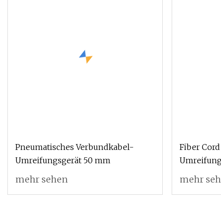
Pneumatisches Verbundkabel-
Fiber Cord
Umreifungsgerät 50 mm
Umreifung
mehr sehen
mehr se