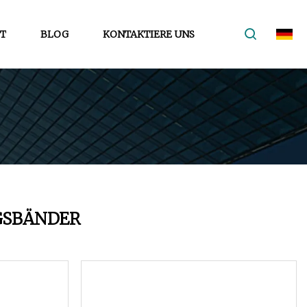
T
BLOG
KONTAKTIERE UNS
GSBÄNDER