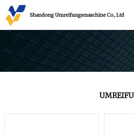
Shandong Umreifungsmaschine Co., Ltd
UMREIFU