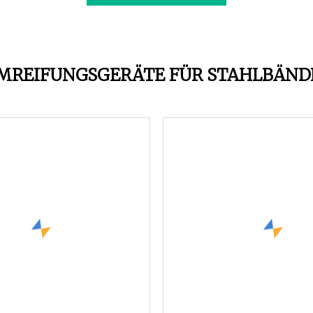
MREIFUNGSGERÄTE FÜR STAHLBÄND