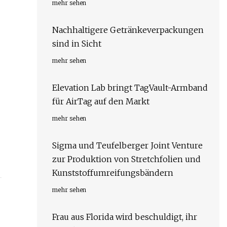
mehr sehen
Nachhaltigere Getränkeverpackungen
sind in Sicht
mehr sehen
Elevation Lab bringt TagVault-Armband
für AirTag auf den Markt
mehr sehen
Sigma und Teufelberger Joint Venture
zur Produktion von Stretchfolien und
Kunststoffumreifungsbändern
mehr sehen
Frau aus Florida wird beschuldigt, ihr