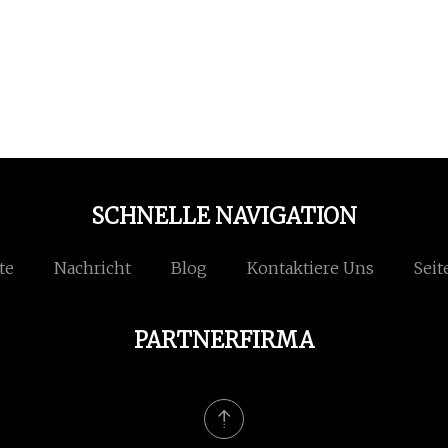
SCHNELLE NAVIGATION
te
Nachricht
Blog
Kontaktiere Uns
Seit
PARTNERFIRMA