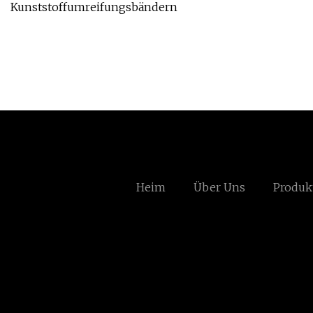
Kunststoffumreifungsbändern
Heim
Über Uns
Produk