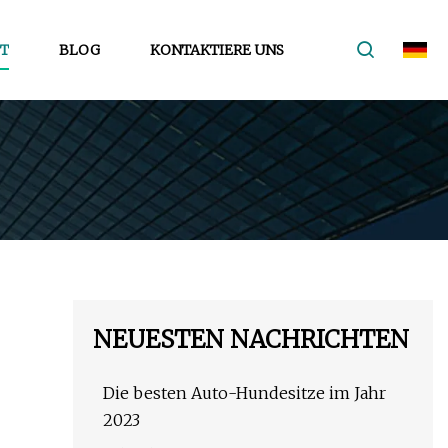
T
BLOG
KONTAKTIERE UNS
NEUESTEN NACHRICHTEN
Die besten Auto-Hundesitze im Jahr
2023