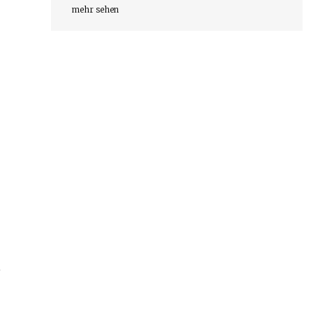
mehr sehen