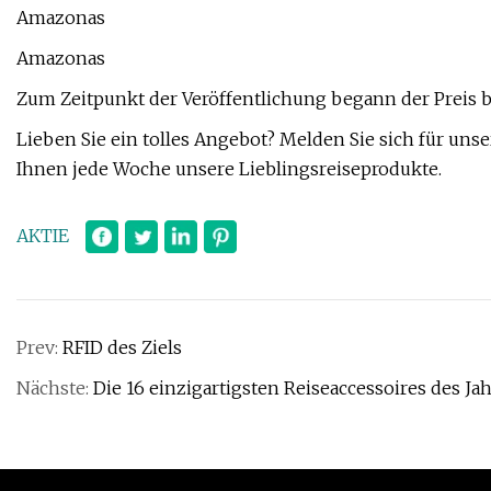
Amazonas
Amazonas
Zum Zeitpunkt der Veröffentlichung begann der Preis be
Lieben Sie ein tolles Angebot? Melden Sie sich für u
Ihnen jede Woche unsere Lieblingsreiseprodukte.
AKTIE
Prev:
RFID des Ziels
Nächste:
Die 16 einzigartigsten Reiseaccessoires des Ja