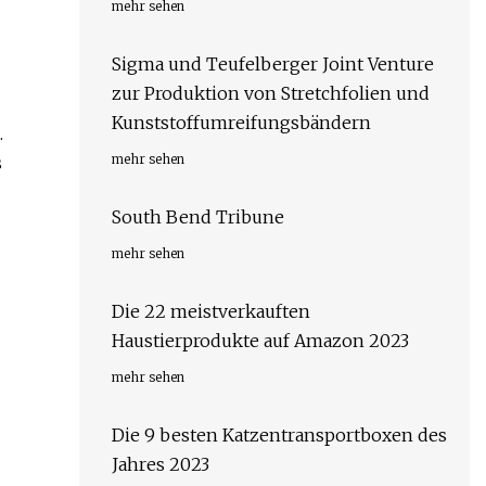
mehr sehen
Sigma und Teufelberger Joint Venture
zur Produktion von Stretchfolien und
Kunststoffumreifungsbändern
.
mehr sehen
s
South Bend Tribune
mehr sehen
Die 22 meistverkauften
Haustierprodukte auf Amazon 2023
mehr sehen
Die 9 besten Katzentransportboxen des
Jahres 2023