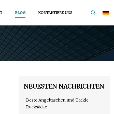
T
BLOG
KONTAKTIERE UNS
NEUESTEN NACHRICHTEN
Beste Angeltaschen und Tackle-
Rucksäcke