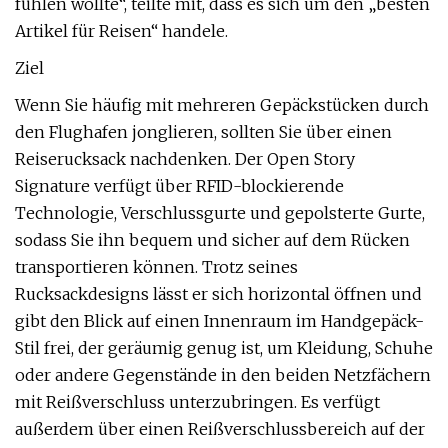
fühlen wollte“, teilte mit, dass es sich um den „besten
Artikel für Reisen“ handele.
Ziel
Wenn Sie häufig mit mehreren Gepäckstücken durch
den Flughafen jonglieren, sollten Sie über einen
Reiserucksack nachdenken. Der Open Story
Signature verfügt über RFID-blockierende
Technologie, Verschlussgurte und gepolsterte Gurte,
sodass Sie ihn bequem und sicher auf dem Rücken
transportieren können. Trotz seines
Rucksackdesigns lässt er sich horizontal öffnen und
gibt den Blick auf einen Innenraum im Handgepäck-
Stil frei, der geräumig genug ist, um Kleidung, Schuhe
oder andere Gegenstände in den beiden Netzfächern
mit Reißverschluss unterzubringen. Es verfügt
außerdem über einen Reißverschlussbereich auf der