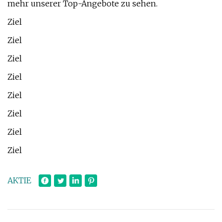
mehr unserer Top-Angebote zu sehen.
Ziel
Ziel
Ziel
Ziel
Ziel
Ziel
Ziel
Ziel
AKTIE