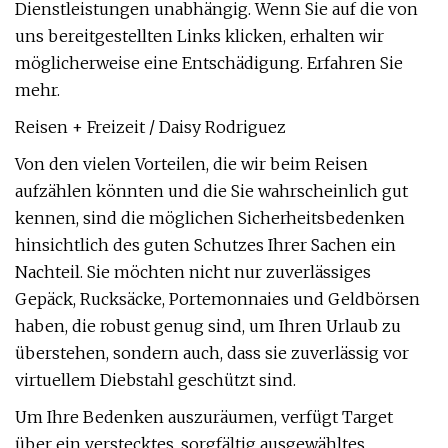
Dienstleistungen unabhängig. Wenn Sie auf die von
uns bereitgestellten Links klicken, erhalten wir
möglicherweise eine Entschädigung. Erfahren Sie
mehr.
Reisen + Freizeit / Daisy Rodriguez
Von den vielen Vorteilen, die wir beim Reisen
aufzählen könnten und die Sie wahrscheinlich gut
kennen, sind die möglichen Sicherheitsbedenken
hinsichtlich des guten Schutzes Ihrer Sachen ein
Nachteil. Sie möchten nicht nur zuverlässiges
Gepäck, Rucksäcke, Portemonnaies und Geldbörsen
haben, die robust genug sind, um Ihren Urlaub zu
überstehen, sondern auch, dass sie zuverlässig vor
virtuellem Diebstahl geschützt sind.
Um Ihre Bedenken auszuräumen, verfügt Target
über ein verstecktes, sorgfältig ausgewähltes