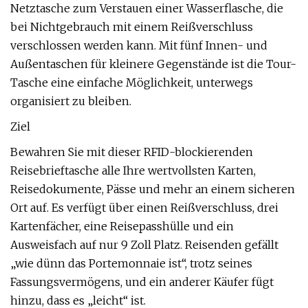
Netztasche zum Verstauen einer Wasserflasche, die
bei Nichtgebrauch mit einem Reißverschluss
verschlossen werden kann. Mit fünf Innen- und
Außentaschen für kleinere Gegenstände ist die Tour-
Tasche eine einfache Möglichkeit, unterwegs
organisiert zu bleiben.
Ziel
Bewahren Sie mit dieser RFID-blockierenden
Reisebrieftasche alle Ihre wertvollsten Karten,
Reisedokumente, Pässe und mehr an einem sicheren
Ort auf. Es verfügt über einen Reißverschluss, drei
Kartenfächer, eine Reisepasshülle und ein
Ausweisfach auf nur 9 Zoll Platz. Reisenden gefällt
„wie dünn das Portemonnaie ist“, trotz seines
Fassungsvermögens, und ein anderer Käufer fügt
hinzu, dass es „leicht“ ist.