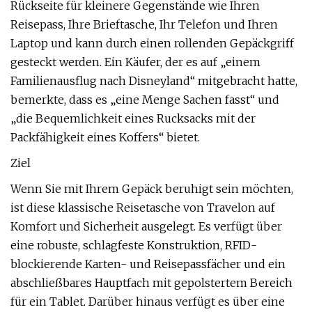
Rückseite für kleinere Gegenstände wie Ihren
Reisepass, Ihre Brieftasche, Ihr Telefon und Ihren
Laptop und kann durch einen rollenden Gepäckgriff
gesteckt werden. Ein Käufer, der es auf „einem
Familienausflug nach Disneyland“ mitgebracht hatte,
bemerkte, dass es „eine Menge Sachen fasst“ und
„die Bequemlichkeit eines Rucksacks mit der
Packfähigkeit eines Koffers“ bietet.
Ziel
Wenn Sie mit Ihrem Gepäck beruhigt sein möchten,
ist diese klassische Reisetasche von Travelon auf
Komfort und Sicherheit ausgelegt. Es verfügt über
eine robuste, schlagfeste Konstruktion, RFID-
blockierende Karten- und Reisepassfächer und ein
abschließbares Hauptfach mit gepolstertem Bereich
für ein Tablet. Darüber hinaus verfügt es über eine