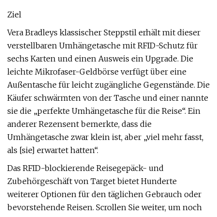
Ziel
Vera Bradleys klassischer Steppstil erhält mit dieser
verstellbaren Umhängetasche mit RFID-Schutz für
sechs Karten und einen Ausweis ein Upgrade. Die
leichte Mikrofaser-Geldbörse verfügt über eine
Außentasche für leicht zugängliche Gegenstände. Die
Käufer schwärmten von der Tasche und einer nannte
sie die „perfekte Umhängetasche für die Reise“. Ein
anderer Rezensent bemerkte, dass die
Umhängetasche zwar klein ist, aber „viel mehr fasst,
als [sie] erwartet hatten“.
Das RFID-blockierende Reisegepäck- und
Zubehörgeschäft von Target bietet Hunderte
weiterer Optionen für den täglichen Gebrauch oder
bevorstehende Reisen. Scrollen Sie weiter, um noch