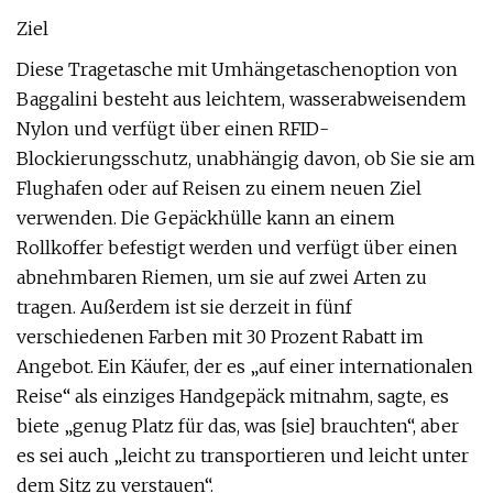
Ziel
Diese Tragetasche mit Umhängetaschenoption von
Baggalini besteht aus leichtem, wasserabweisendem
Nylon und verfügt über einen RFID-
Blockierungsschutz, unabhängig davon, ob Sie sie am
Flughafen oder auf Reisen zu einem neuen Ziel
verwenden. Die Gepäckhülle kann an einem
Rollkoffer befestigt werden und verfügt über einen
abnehmbaren Riemen, um sie auf zwei Arten zu
tragen. Außerdem ist sie derzeit in fünf
verschiedenen Farben mit 30 Prozent Rabatt im
Angebot. Ein Käufer, der es „auf einer internationalen
Reise“ als einziges Handgepäck mitnahm, sagte, es
biete „genug Platz für das, was [sie] brauchten“, aber
es sei auch „leicht zu transportieren und leicht unter
dem Sitz zu verstauen“.