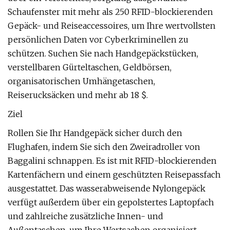
Schaufenster mit mehr als 250 RFID-blockierenden
Gepäck- und Reiseaccessoires, um Ihre wertvollsten
persönlichen Daten vor Cyberkriminellen zu
schützen. Suchen Sie nach Handgepäckstücken,
verstellbaren Gürteltaschen, Geldbörsen,
organisatorischen Umhängetaschen,
Reiserucksäcken und mehr ab 18 $.
Ziel
Rollen Sie Ihr Handgepäck sicher durch den
Flughafen, indem Sie sich den Zweiradroller von
Baggalini schnappen. Es ist mit RFID-blockierenden
Kartenfächern und einem geschützten Reisepassfach
ausgestattet. Das wasserabweisende Nylongepäck
verfügt außerdem über ein gepolstertes Laptopfach
und zahlreiche zusätzliche Innen- und