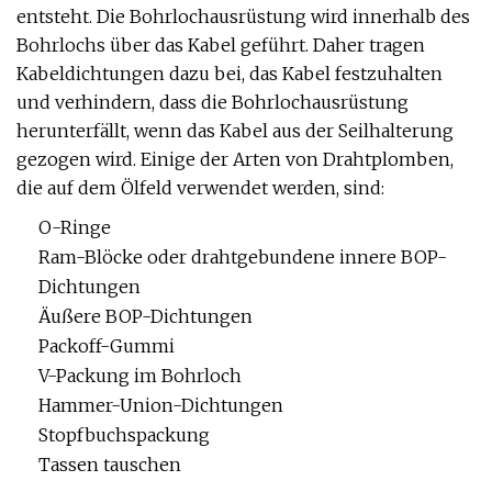
entsteht. Die Bohrlochausrüstung wird innerhalb des
Bohrlochs über das Kabel geführt. Daher tragen
Kabeldichtungen dazu bei, das Kabel festzuhalten
und verhindern, dass die Bohrlochausrüstung
herunterfällt, wenn das Kabel aus der Seilhalterung
gezogen wird. Einige der Arten von Drahtplomben,
die auf dem Ölfeld verwendet werden, sind:
O-Ringe
Ram-Blöcke oder drahtgebundene innere BOP-
Dichtungen
Äußere BOP-Dichtungen
Packoff-Gummi
V-Packung im Bohrloch
Hammer-Union-Dichtungen
Stopfbuchspackung
Tassen tauschen