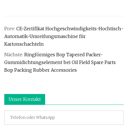
Prev:
CE-Zertifikat Hochgeschwindigkeits-Hochtisch-
Automatik-Umreifungsmaschine für
Kartonschachteln
Nächste:
Ringförmiges Bop Tapered Packer-
Gummidichtungselement bei Oil Field Spare Parts
Bop Packing Rubber Accessories
Unser Kontakt