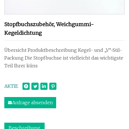
Stopfbuchszubehör, Weichgummi-
Kegeldichtung
Übersicht Produktbeschreibung Kegel- und „V“-Stil-
Packung Die Stopfbuchse ist vielleicht das wichtigste
Teil Ihrer küns
AKTIE
Anfrage absenden
Beschreibung