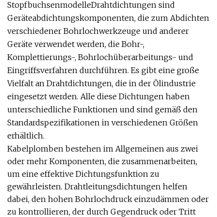
StopfbuchsenmodelleDrahtdichtungen sind
Geräteabdichtungskomponenten, die zum Abdichten
verschiedener Bohrlochwerkzeuge und anderer
Geräte verwendet werden, die Bohr-,
Komplettierungs-, Bohrlochüberarbeitungs- und
Eingriffsverfahren durchführen. Es gibt eine große
Vielfalt an Drahtdichtungen, die in der Ölindustrie
eingesetzt werden. Alle diese Dichtungen haben
unterschiedliche Funktionen und sind gemäß den
Standardspezifikationen in verschiedenen Größen
erhältlich.
Kabelplomben bestehen im Allgemeinen aus zwei
oder mehr Komponenten, die zusammenarbeiten,
um eine effektive Dichtungsfunktion zu
gewährleisten. Drahtleitungsdichtungen helfen
dabei, den hohen Bohrlochdruck einzudämmen oder
zu kontrollieren, der durch Gegendruck oder Tritt