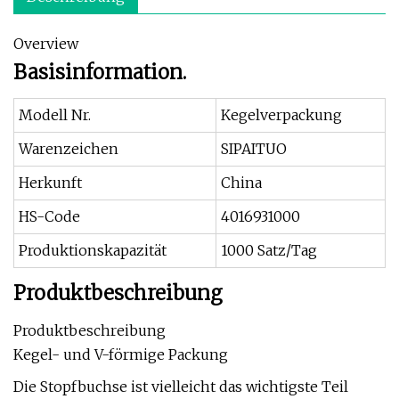
Overview
Basisinformation.
Modell Nr.
Kegelverpackung
Warenzeichen
SIPAITUO
Herkunft
China
HS-Code
4016931000
Produktionskapazität
1000 Satz/Tag
Produktbeschreibung
Produktbeschreibung
Kegel- und V-förmige Packung
Die Stopfbuchse ist vielleicht das wichtigste Teil