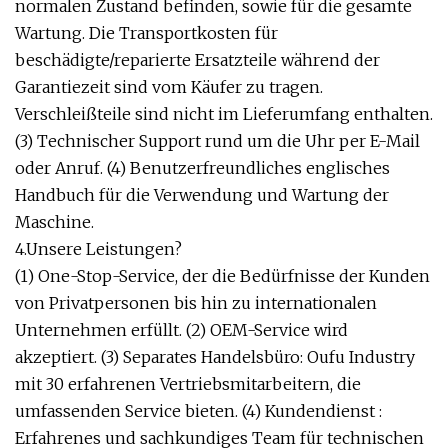
normalen Zustand befinden, sowie für die gesamte
Wartung. Die Transportkosten für
beschädigte/reparierte Ersatzteile während der
Garantiezeit sind vom Käufer zu tragen.
Verschleißteile sind nicht im Lieferumfang enthalten.
(3) Technischer Support rund um die Uhr per E-Mail
oder Anruf. (4) Benutzerfreundliches englisches
Handbuch für die Verwendung und Wartung der
Maschine.
4.Unsere Leistungen?
(1) One-Stop-Service, der die Bedürfnisse der Kunden
von Privatpersonen bis hin zu internationalen
Unternehmen erfüllt. (2) OEM-Service wird
akzeptiert. (3) Separates Handelsbüro: Oufu Industry
mit 30 erfahrenen Vertriebsmitarbeitern, die
umfassenden Service bieten. (4) Kundendienst :
Erfahrenes und sachkundiges Team für technischen