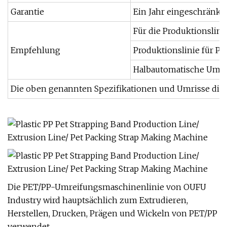
Garantie
Ein Jahr eingeschränkt
Für die Produktionslini
Empfehlung
Produktionslinie für P
Halbautomatische Umr
Die oben genannten Spezifikationen und Umrisse die
Die PET/PP-Umreifungsmaschinenlinie von OUFU
Industry wird hauptsächlich zum Extrudieren,
Herstellen, Drucken, Prägen und Wickeln von PET/PP
verwendet