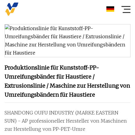
Produktionslinie für Kunststoff-PP-
Umreifungsbänder für Haustiere /
Extrusionslinie / Maschine zur Herstellung von
Umreifungsbändern für Haustiere
SHANDONG OUFU INDUSTRY (MARKE EASTERN
SUN) - AP professioneller Hersteller von Maschinen
zur Herstellung von PP-PET-Umre