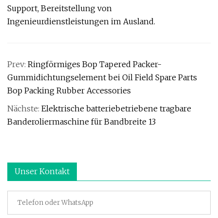
Support, Bereitstellung von
Ingenieurdienstleistungen im Ausland.
Prev:
Ringförmiges Bop Tapered Packer-
Gummidichtungselement bei Oil Field Spare Parts
Bop Packing Rubber Accessories
Nächste:
Elektrische batteriebetriebene tragbare
Banderoliermaschine für Bandbreite 13
Unser Kontakt