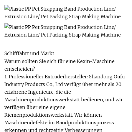
Schifffahrt und Markt
Warum sollten Sie sich für eine Kexin-Maschine
entscheiden?
1. Professioneller Extruderhersteller: Shandong Oufu
Industry Products Co., Ltd verfügt über mehr als 20
erfahrene Ingenieure, die die
Maschinenproduktionswerkstatt bedienen, und wir
verfügen über eine eigene
Riemenproduktionswerkstatt. Wir können
Maschinendefekte im Bandproduktionsprozess
erkennen und rechtzeitig Verbesserungen