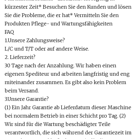
kürzester Zeit* Besuchen Sie den Kunden und lösen
Sie die Probleme, die er hat* Vermitteln Sie den
Produkten Pflege- und Wartungsfähigkeiten
FAQ
1.Unsere Zahlungsweise?
L/C und T/T oder auf andere Weise.
2. Lieferzeit?
30 Tage nach der Anzahlung. Wir haben einen
eigenen Spediteur und arbeiten langfristig und eng
miteinander zusammen. Es gibt also kein Problem
beim Versand.
3.Unsere Garantie?
(1) Ein Jahr Garantie ab Lieferdatum dieser Maschine
bei normalem Betrieb in einer Schicht pro Tag. (2)
Wir sind für die Wartung beschädigter Teile
verantwortlich, die sich während der Garantiezeit im