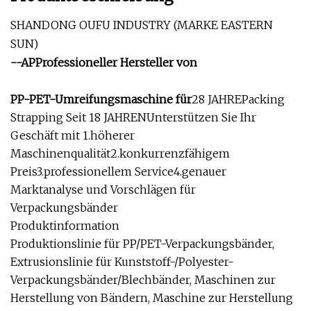
SHANDONG OUFU INDUSTRY (MARKE EASTERN
SUN)
--AP
Professioneller Hersteller von
PP-PET-Umreifungsmaschine für
28 JAHREPacking
Strapping Seit 18 JAHRENUnterstützen Sie Ihr
Geschäft mit 1.höherer
Maschinenqualität2.konkurrenzfähigem
Preis3.professionellem Service4.genauer
Marktanalyse und Vorschlägen für
Verpackungsbänder
Produktinformation
Produktionslinie für PP/PET-Verpackungsbänder,
Extrusionslinie für Kunststoff-/Polyester-
Verpackungsbänder/Blechbänder, Maschinen zur
Herstellung von Bändern, Maschine zur Herstellung