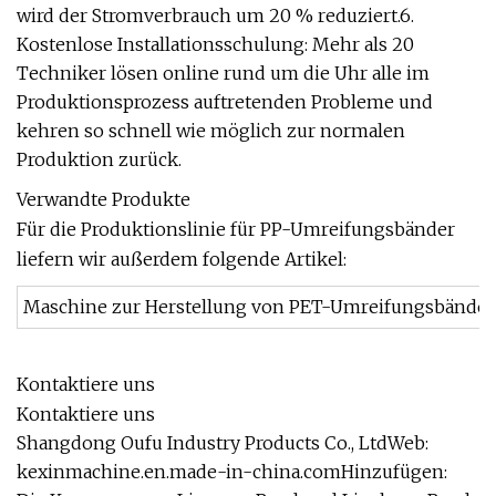
wird der Stromverbrauch um 20 % reduziert.6.
Kostenlose Installationsschulung: Mehr als 20
Techniker lösen online rund um die Uhr alle im
Produktionsprozess auftretenden Probleme und
kehren so schnell wie möglich zur normalen
Produktion zurück.
Verwandte Produkte
Für die Produktionslinie für PP-Umreifungsbänder
liefern wir außerdem folgende Artikel:
Maschine zur Herstellung von PET-Umreifungsbände
Kontaktiere uns
Kontaktiere uns
Shangdong Oufu Industry Products Co., LtdWeb:
kexinmachine.en.made-in-china.comHinzufügen: