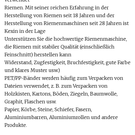
Riemen. Mit seiner reichen Erfahrung in der
Herstellung von Riemen seit 18 Jahren und der
Herstellung von Riemenmaschinen seit 28 Jahren ist
Kexin in der Lage
Unterstützen Sie die hochwertige Riemenmaschine,
die Riemen mit stabiler Qualität (einschließlich
Feinschnitt) herstellen kann
Widerstand, Zugfestigkeit, Bruchfestigkeit, gute Farbe
und klares Muster usw.)
PET/PP-Bänder werden häufig zum Verpacken von
Dateien verwendet, z. B. zum Verpacken von
Holzkisten, Kartons, Böden, Ziegeln, Baumwolle,
Graphit, Flaschen usw.
Papier, Körbe, Steine, Schiefer, Fasern,
Aluminiumbarren, Aluminiumrollen und andere
Produkte.