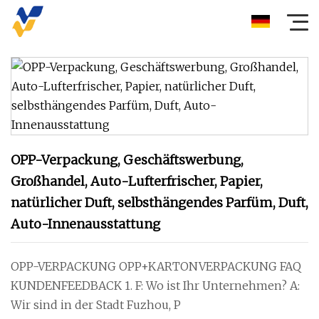
OPP-Verpackung, Geschäftswerbung,
Großhandel, Auto-Lufterfrischer, Papier,
natürlicher Duft, selbsthängendes Parfüm, Duft,
Auto-Innenausstattung
OPP-VERPACKUNG OPP+KARTONVERPACKUNG FAQ
KUNDENFEEDBACK 1. F: Wo ist Ihr Unternehmen? A:
Wir sind in der Stadt Fuzhou, P