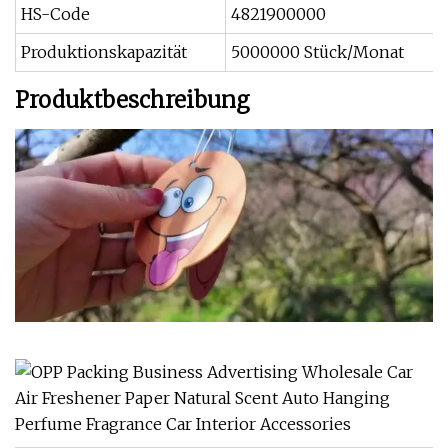
HS-Code
4821900000
Produktionskapazität
5000000 Stück/Monat
Produktbeschreibung