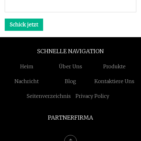
Schick jetzt
SCHNELLE NAVIGATION
Heim
Über Uns
Produkte
Nachricht
Blog
Kontaktiere Uns
Seitenverzeichnis
Privacy Policy
PARTNERFIRMA