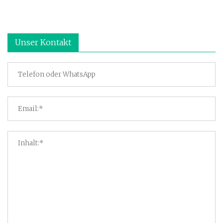
Unser Kontakt