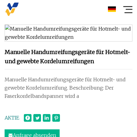
Manuelle Handumreifungsgeräte für Hotmelt-
und gewebte Kordelumreifungen
Manuelle Handumreifungsgeräte für Hotmelt- und
gewebte Kordelumreifung. Beschreibung: Der
Faserkordelbandspanner wird a
AKTIE
Anfrage absenden