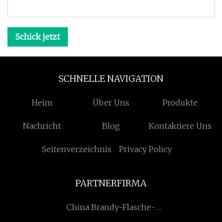
Schick jetzt
SCHNELLE NAVIGATION
Heim
Über Uns
Produkte
Nachricht
Blog
Kontaktiere Uns
Seitenverzeichnis
Privacy Policy
PARTNERFIRMA
China Brandy-Flasche-
Fabrik