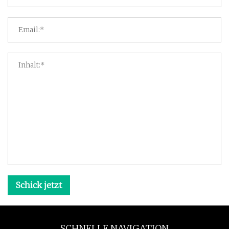
Schick jetzt
SCHNELLE NAVIGATION