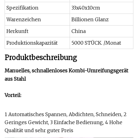
Spezifikation
33x40x10cm
Warenzeichen
Billionen Glanz
Herkunft
China
Produktionskapazität
5000 STÜCK. /Monat
Produktbeschreibung
Manuelles, schnallenloses Kombi-Umreifungsgerät
aus Stahl
Vorteil:
1 Automatisches Spannen, Abdichten, Schneiden, 2
Geringes Gewicht, 3 Einfache Bedienung, 4 Hohe
Qualität und sehr guter Preis