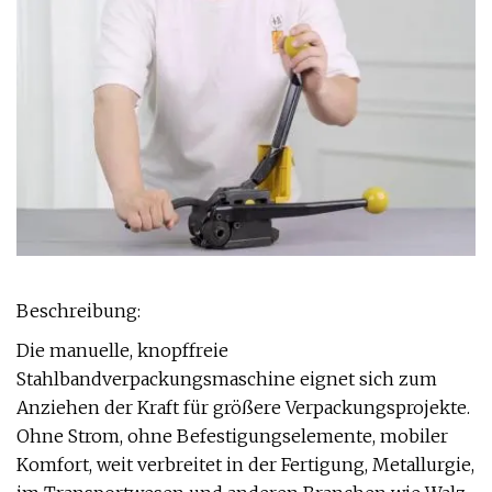
Beschreibung:
Die manuelle, knopffreie
Stahlbandverpackungsmaschine eignet sich zum
Anziehen der Kraft für größere Verpackungsprojekte.
Ohne Strom, ohne Befestigungselemente, mobiler
Komfort, weit verbreitet in der Fertigung, Metallurgie,