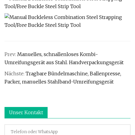
Prev:
Manuelles, schnallenloses Kombi-
Umreifungsgerät aus Stahl. Handverpackungsgerät
Nächste:
Tragbare Bündelmaschine, Ballenpresse,
Packer, manuelles Stahlband-Umreifungsgerät
Unser Kontakt