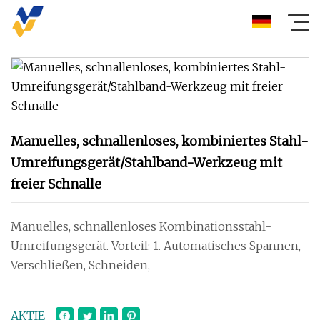
Manuelles, schnallenloses, kombiniertes Stahl-
Umreifungsgerät/Stahlband-Werkzeug mit
freier Schnalle
Manuelles, schnallenloses Kombinationsstahl-
Umreifungsgerät. Vorteil: 1. Automatisches Spannen,
Verschließen, Schneiden,
AKTIE