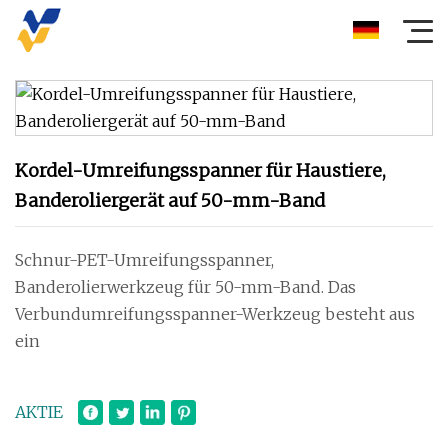
Kordel-Umreifungsspanner für Haustiere,
Banderoliergerät auf 50-mm-Band
Schnur-PET-Umreifungsspanner,
Banderolierwerkzeug für 50-mm-Band. Das
Verbundumreifungsspanner-Werkzeug besteht aus
ein
AKTIE