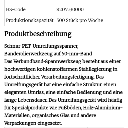
HS-Code
8205590000
Produktionskapazität
500 Stück pro Woche
Produktbeschreibung
Schnur-PET-Umreifungsspanner,
Banderolierwerkzeug auf 50-mm-Band
Das Verbundband-Spannwerkzeug besteht aus einer
hochwertigen kohlenstoffarmen Stahllegierung in
fortschrittlicher Verarbeitungsfertigung. Das
Umreifungsgerät hat eine einfache Struktur, einen
eleganten Umriss, eine einfache Bedienung und eine
lange Lebensdauer. Das Umreifungsgerät wird häufig
für Spezialprodukte wie Fußböden, Holz-Aluminium-
Materialien, organisches Glas und andere
Verpackungen eingesetzt.