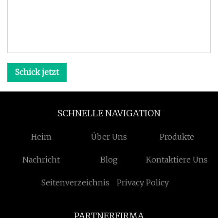
Schick jetzt
SCHNELLE NAVIGATION
Heim
Über Uns
Produkte
Nachricht
Blog
Kontaktiere Uns
Seitenverzeichnis
Privacy Policy
PARTNERFIRMA