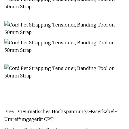
Prev:
Pneumatisches Hochspannungs-Faserkabel-
Umreifungsgerät CPT