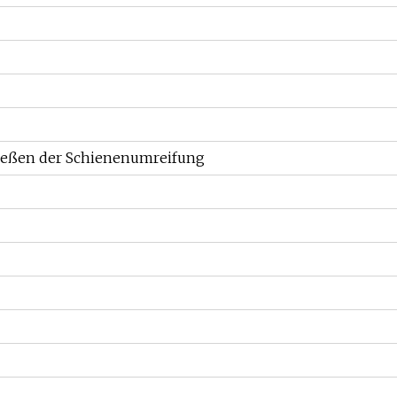
ießen der Schienenumreifung