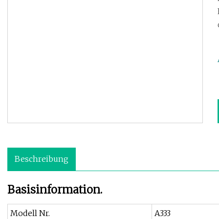
Beschreibung
Basisinformation.
Modell Nr.
A333