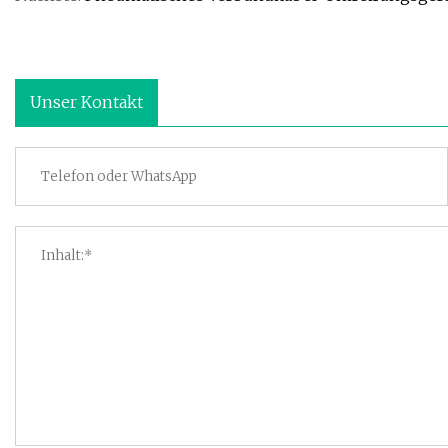
Unser Kontakt