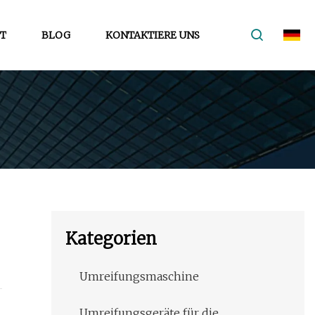
T
BLOG
KONTAKTIERE UNS
Kategorien
Umreifungsmaschine
Umreifungsgeräte für die