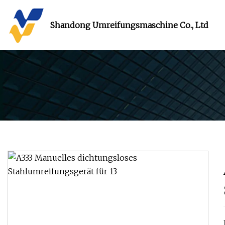
Shandong Umreifungsmaschine Co., Ltd