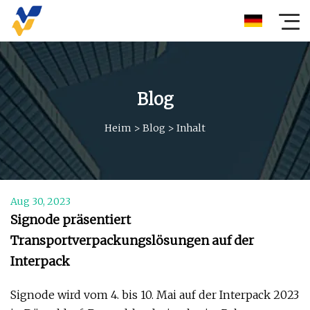
Blog
Heim
>
Blog
>
Inhalt
Aug 30, 2023
Signode präsentiert
Transportverpackungslösungen auf der
Interpack
Signode wird vom 4. bis 10. Mai auf der Interpack 2023