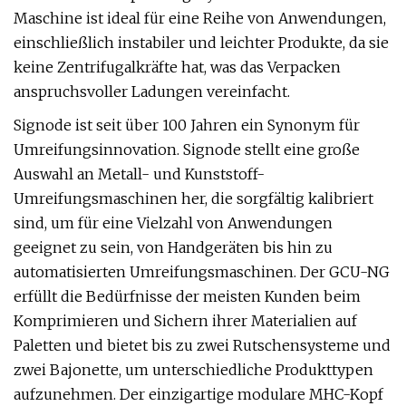
Maschine ist ideal für eine Reihe von Anwendungen,
einschließlich instabiler und leichter Produkte, da sie
keine Zentrifugalkräfte hat, was das Verpacken
anspruchsvoller Ladungen vereinfacht.
Signode ist seit über 100 Jahren ein Synonym für
Umreifungsinnovation. Signode stellt eine große
Auswahl an Metall- und Kunststoff-
Umreifungsmaschinen her, die sorgfältig kalibriert
sind, um für eine Vielzahl von Anwendungen
geeignet zu sein, von Handgeräten bis hin zu
automatisierten Umreifungsmaschinen. Der GCU-NG
erfüllt die Bedürfnisse der meisten Kunden beim
Komprimieren und Sichern ihrer Materialien auf
Paletten und bietet bis zu zwei Rutschensysteme und
zwei Bajonette, um unterschiedliche Produkttypen
aufzunehmen. Der einzigartige modulare MHC-Kopf