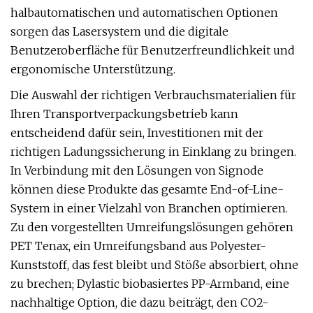
halbautomatischen und automatischen Optionen
sorgen das Lasersystem und die digitale
Benutzeroberfläche für Benutzerfreundlichkeit und
ergonomische Unterstützung.
Die Auswahl der richtigen Verbrauchsmaterialien für
Ihren Transportverpackungsbetrieb kann
entscheidend dafür sein, Investitionen mit der
richtigen Ladungssicherung in Einklang zu bringen.
In Verbindung mit den Lösungen von Signode
können diese Produkte das gesamte End-of-Line-
System in einer Vielzahl von Branchen optimieren.
Zu den vorgestellten Umreifungslösungen gehören
PET Tenax, ein Umreifungsband aus Polyester-
Kunststoff, das fest bleibt und Stöße absorbiert, ohne
zu brechen; Dylastic biobasiertes PP-Armband, eine
nachhaltige Option, die dazu beiträgt, den CO2-