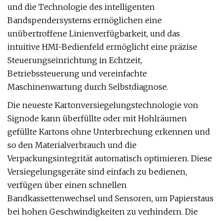
und die Technologie des intelligenten
Bandspendersystems ermöglichen eine
unübertroffene Linienverfügbarkeit, und das
intuitive HMI-Bedienfeld ermöglicht eine präzise
Steuerungseinrichtung in Echtzeit,
Betriebssteuerung und vereinfachte
Maschinenwartung durch Selbstdiagnose.
Die neueste Kartonversiegelungstechnologie von
Signode kann überfüllte oder mit Hohlräumen
gefüllte Kartons ohne Unterbrechung erkennen und
so den Materialverbrauch und die
Verpackungsintegrität automatisch optimieren. Diese
Versiegelungsgeräte sind einfach zu bedienen,
verfügen über einen schnellen
Bandkassettenwechsel und Sensoren, um Papierstaus
bei hohen Geschwindigkeiten zu verhindern. Die