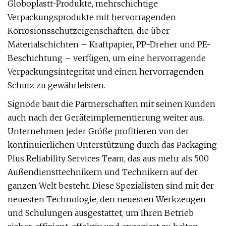
Globoplastt-Produkte, mehrschichtige
Verpackungsprodukte mit hervorragenden
Korrosionsschutzeigenschaften, die über
Materialschichten – Kraftpapier, PP-Dreher und PE-
Beschichtung – verfügen, um eine hervorragende
Verpackungsintegrität und einen hervorragenden
Schutz zu gewährleisten.
Signode baut die Partnerschaften mit seinen Kunden
auch nach der Geräteimplementierung weiter aus.
Unternehmen jeder Größe profitieren von der
kontinuierlichen Unterstützung durch das Packaging
Plus Reliability Services Team, das aus mehr als 500
Außendiensttechnikern und Technikern auf der
ganzen Welt besteht. Diese Spezialisten sind mit der
neuesten Technologie, den neuesten Werkzeugen
und Schulungen ausgestattet, um Ihren Betrieb