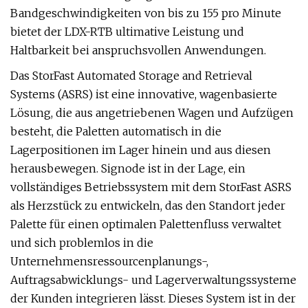
Bandgeschwindigkeiten von bis zu 155 pro Minute
bietet der LDX-RTB ultimative Leistung und
Haltbarkeit bei anspruchsvollen Anwendungen.
Das StorFast Automated Storage and Retrieval
Systems (ASRS) ist eine innovative, wagenbasierte
Lösung, die aus angetriebenen Wagen und Aufzügen
besteht, die Paletten automatisch in die
Lagerpositionen im Lager hinein und aus diesen
herausbewegen. Signode ist in der Lage, ein
vollständiges Betriebssystem mit dem StorFast ASRS
als Herzstück zu entwickeln, das den Standort jeder
Palette für einen optimalen Palettenfluss verwaltet
und sich problemlos in die
Unternehmensressourcenplanungs-,
Auftragsabwicklungs- und Lagerverwaltungssysteme
der Kunden integrieren lässt. Dieses System ist in der