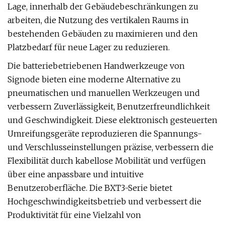
Lage, innerhalb der Gebäudebeschränkungen zu
arbeiten, die Nutzung des vertikalen Raums in
bestehenden Gebäuden zu maximieren und den
Platzbedarf für neue Lager zu reduzieren.
Die batteriebetriebenen Handwerkzeuge von
Signode bieten eine moderne Alternative zu
pneumatischen und manuellen Werkzeugen und
verbessern Zuverlässigkeit, Benutzerfreundlichkeit
und Geschwindigkeit. Diese elektronisch gesteuerten
Umreifungsgeräte reproduzieren die Spannungs-
und Verschlusseinstellungen präzise, ​​verbessern die
Flexibilität durch kabellose Mobilität und verfügen
über eine anpassbare und intuitive
Benutzeroberfläche. Die BXT3-Serie bietet
Hochgeschwindigkeitsbetrieb und verbessert die
Produktivität für eine Vielzahl von