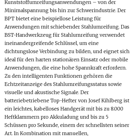
Kunststoffumreifungsanwendungen – von der
Minimalspannung bis hin zur Schwerindustrie. Der
BPT bietet eine beispiellose Leistung für
Anwendungen mit schiebender Stahlumreifung. Das
BST-Handwerkzeug für Stahlumreifung verwendet
ineinandergreifende Schlüssel, um eine
dichtungslose Verbindung zu bilden, und eignet sich
ideal für den harten stationären Einsatz oder mobile
Anwendungen, die eine hohe Spannkraft erfordern.
Zu den intelligenten Funktionen gehören die
Echtzeitanzeige des Stahlumreifungsstatus sowie
visuelle und akustische Signale. Der
batteriebetriebene Top-Hefter von Josef Kihlberg ist
ein leichtes, kabelloses Handgerät mit bis zu 8.000
Heftklammern pro Akkuladung und bis zu 5
Schüssen pro Sekunde, einem der schnellsten seiner
Art. In Kombination mit manuellen,