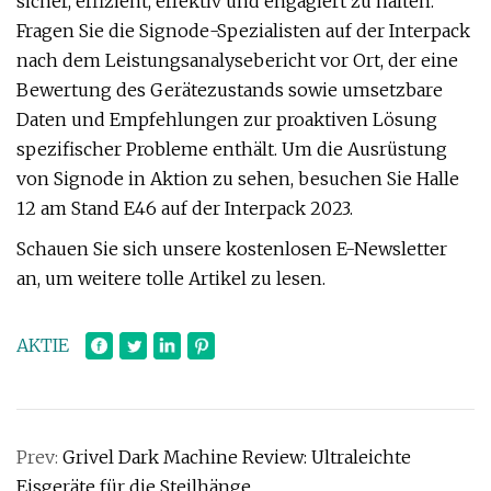
sicher, effizient, effektiv und engagiert zu halten.
Fragen Sie die Signode-Spezialisten auf der Interpack
nach dem Leistungsanalysebericht vor Ort, der eine
Bewertung des Gerätezustands sowie umsetzbare
Daten und Empfehlungen zur proaktiven Lösung
spezifischer Probleme enthält. Um die Ausrüstung
von Signode in Aktion zu sehen, besuchen Sie Halle
12 am Stand E46 auf der Interpack 2023.
Schauen Sie sich unsere kostenlosen E-Newsletter
an, um weitere tolle Artikel zu lesen.
AKTIE
Prev:
Grivel Dark Machine Review: Ultraleichte
Eisgeräte für die Steilhänge