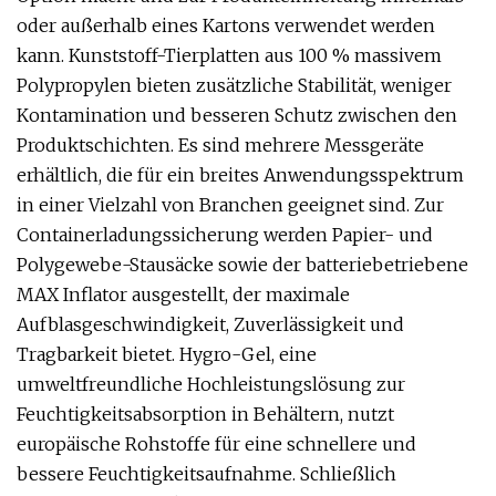
oder außerhalb eines Kartons verwendet werden
kann. Kunststoff-Tierplatten aus 100 % massivem
Polypropylen bieten zusätzliche Stabilität, weniger
Kontamination und besseren Schutz zwischen den
Produktschichten. Es sind mehrere Messgeräte
erhältlich, die für ein breites Anwendungsspektrum
in einer Vielzahl von Branchen geeignet sind. Zur
Containerladungssicherung werden Papier- und
Polygewebe-Stausäcke sowie der batteriebetriebene
MAX Inflator ausgestellt, der maximale
Aufblasgeschwindigkeit, Zuverlässigkeit und
Tragbarkeit bietet. Hygro-Gel, eine
umweltfreundliche Hochleistungslösung zur
Feuchtigkeitsabsorption in Behältern, nutzt
europäische Rohstoffe für eine schnellere und
bessere Feuchtigkeitsaufnahme. Schließlich