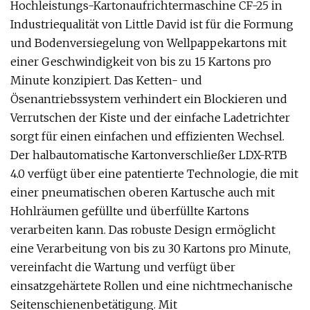
Hochleistungs-Kartonaufrichtermaschine CF-25 in
Industriequalität von Little David ist für die Formung
und Bodenversiegelung von Wellpappekartons mit
einer Geschwindigkeit von bis zu 15 Kartons pro
Minute konzipiert. Das Ketten- und
Ösenantriebssystem verhindert ein Blockieren und
Verrutschen der Kiste und der einfache Ladetrichter
sorgt für einen einfachen und effizienten Wechsel.
Der halbautomatische Kartonverschließer LDX-RTB
4.0 verfügt über eine patentierte Technologie, die mit
einer pneumatischen oberen Kartusche auch mit
Hohlräumen gefüllte und überfüllte Kartons
verarbeiten kann. Das robuste Design ermöglicht
eine Verarbeitung von bis zu 30 Kartons pro Minute,
vereinfacht die Wartung und verfügt über
einsatzgehärtete Rollen und eine nichtmechanische
Seitenschienenbetätigung. Mit