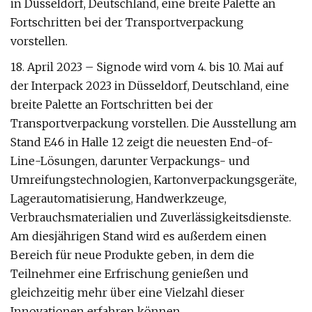
in Düsseldorf, Deutschland, eine breite Palette an
Fortschritten bei der Transportverpackung
vorstellen.
18. April 2023 – Signode wird vom 4. bis 10. Mai auf
der Interpack 2023 in Düsseldorf, Deutschland, eine
breite Palette an Fortschritten bei der
Transportverpackung vorstellen. Die Ausstellung am
Stand E46 in Halle 12 zeigt die neuesten End-of-
Line-Lösungen, darunter Verpackungs- und
Umreifungstechnologien, Kartonverpackungsgeräte,
Lagerautomatisierung, Handwerkzeuge,
Verbrauchsmaterialien und Zuverlässigkeitsdienste.
Am diesjährigen Stand wird es außerdem einen
Bereich für neue Produkte geben, in dem die
Teilnehmer eine Erfrischung genießen und
gleichzeitig mehr über eine Vielzahl dieser
Innovationen erfahren können.