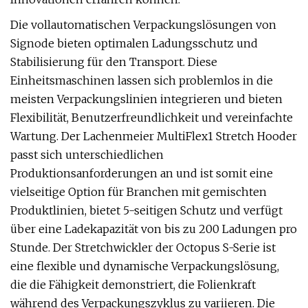
Die vollautomatischen Verpackungslösungen von
Signode bieten optimalen Ladungsschutz und
Stabilisierung für den Transport. Diese
Einheitsmaschinen lassen sich problemlos in die
meisten Verpackungslinien integrieren und bieten
Flexibilität, Benutzerfreundlichkeit und vereinfachte
Wartung. Der Lachenmeier MultiFlex1 Stretch Hooder
passt sich unterschiedlichen
Produktionsanforderungen an und ist somit eine
vielseitige Option für Branchen mit gemischten
Produktlinien, bietet 5-seitigen Schutz und verfügt
über eine Ladekapazität von bis zu 200 Ladungen pro
Stunde. Der Stretchwickler der Octopus S-Serie ist
eine flexible und dynamische Verpackungslösung,
die die Fähigkeit demonstriert, die Folienkraft
während des Verpackungszyklus zu variieren. Die