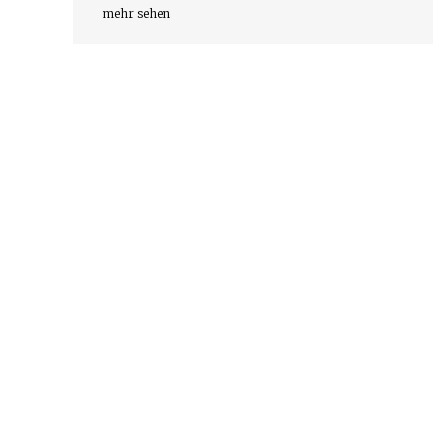
mehr sehen