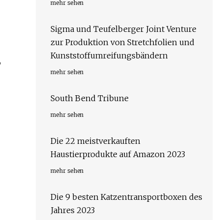
mehr sehen
Sigma und Teufelberger Joint Venture
zur Produktion von Stretchfolien und
Kunststoffumreifungsbändern
,
mehr sehen
South Bend Tribune
mehr sehen
Die 22 meistverkauften
Haustierprodukte auf Amazon 2023
mehr sehen
Die 9 besten Katzentransportboxen des
Jahres 2023