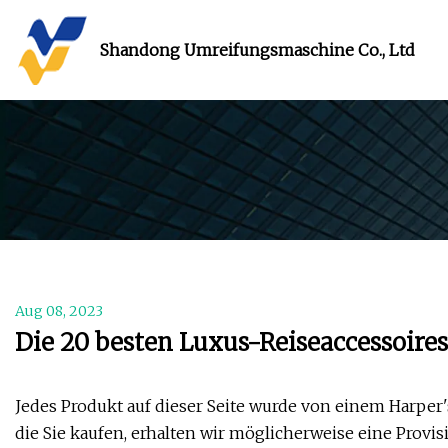
Shandong Umreifungsmaschine Co., Ltd
Aug 08, 2023
Die 20 besten Luxus-Reiseaccessoires
Jedes Produkt auf dieser Seite wurde von einem Harper'
die Sie kaufen, erhalten wir möglicherweise eine Provis