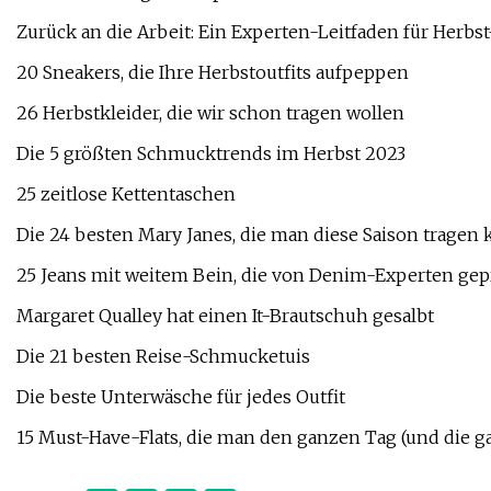
Zurück an die Arbeit: Ein Experten-Leitfaden für Herbst
20 Sneakers, die Ihre Herbstoutfits aufpeppen
26 Herbstkleider, die wir schon tragen wollen
Die 5 größten Schmucktrends im Herbst 2023
25 zeitlose Kettentaschen
Die 24 besten Mary Janes, die man diese Saison tragen
25 Jeans mit weitem Bein, die von Denim-Experten gep
Margaret Qualley hat einen It-Brautschuh gesalbt
Die 21 besten Reise-Schmucketuis
Die beste Unterwäsche für jedes Outfit
15 Must-Have-Flats, die man den ganzen Tag (und die g