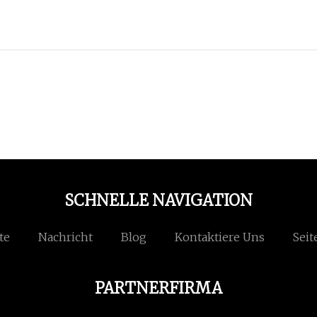
SCHNELLE NAVIGATION
te
Nachricht
Blog
Kontaktiere Uns
Seit
PARTNERFIRMA