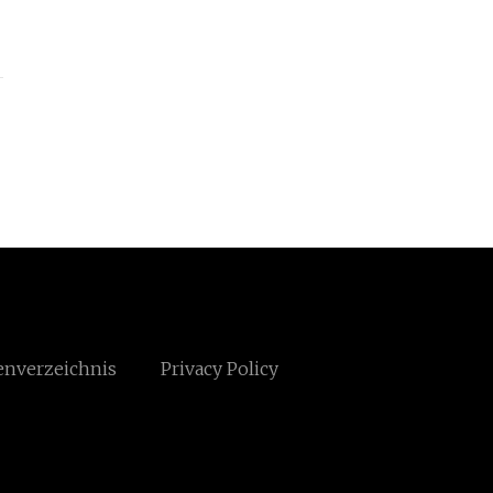
enverzeichnis
Privacy Policy