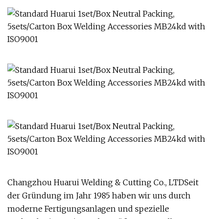
Changzhou Huarui Welding & Cutting Co., LTDSeit
der Gründung im Jahr 1985 haben wir uns durch
moderne Fertigungsanlagen und spezielle