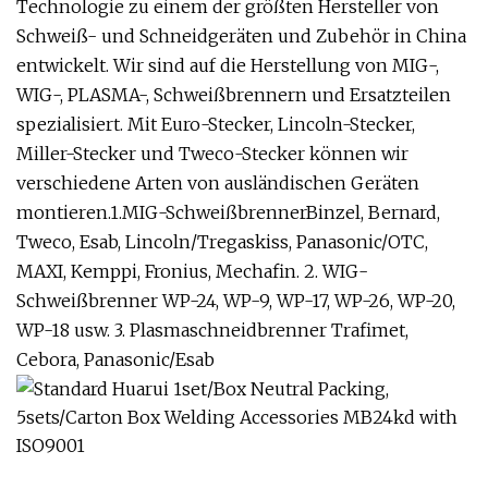
Technologie zu einem der größten Hersteller von
Schweiß- und Schneidgeräten und Zubehör in China
entwickelt. Wir sind auf die Herstellung von MIG-,
WIG-, PLASMA-, Schweißbrennern und Ersatzteilen
spezialisiert. Mit Euro-Stecker, Lincoln-Stecker,
Miller-Stecker und Tweco-Stecker können wir
verschiedene Arten von ausländischen Geräten
montieren.1.MIG-SchweißbrennerBinzel, Bernard,
Tweco, Esab, Lincoln/Tregaskiss, Panasonic/OTC,
MAXI, Kemppi, Fronius, Mechafin. 2. WIG-
Schweißbrenner WP-24, WP-9, WP-17, WP-26, WP-20,
WP-18 usw. 3. Plasmaschneidbrenner Trafimet,
Cebora, Panasonic/Esab