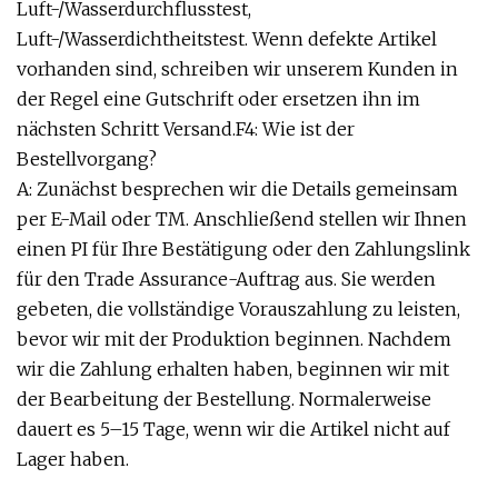
Luft-/Wasserdurchflusstest,
Luft-/Wasserdichtheitstest. Wenn defekte Artikel
vorhanden sind, schreiben wir unserem Kunden in
der Regel eine Gutschrift oder ersetzen ihn im
nächsten Schritt Versand.F4: Wie ist der
Bestellvorgang?
A: Zunächst besprechen wir die Details gemeinsam
per E-Mail oder TM. Anschließend stellen wir Ihnen
einen PI für Ihre Bestätigung oder den Zahlungslink
für den Trade Assurance-Auftrag aus. Sie werden
gebeten, die vollständige Vorauszahlung zu leisten,
bevor wir mit der Produktion beginnen. Nachdem
wir die Zahlung erhalten haben, beginnen wir mit
der Bearbeitung der Bestellung. Normalerweise
dauert es 5–15 Tage, wenn wir die Artikel nicht auf
Lager haben.