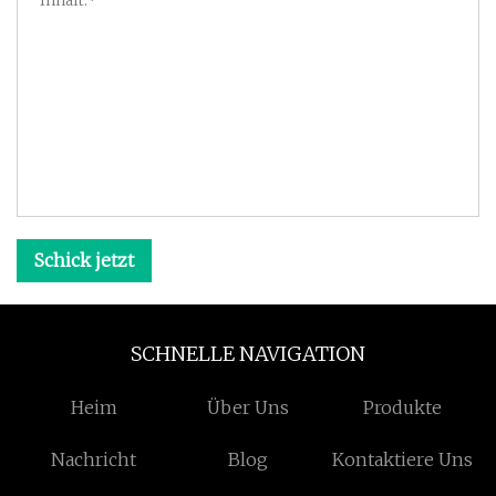
Schick jetzt
SCHNELLE NAVIGATION
Heim
Über Uns
Produkte
Nachricht
Blog
Kontaktiere Uns