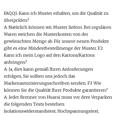
FAQQ1: Kann ich Muster erhalten, um die Qualität zu
überprüfen?
A: Natürlich können wir Muster liefern. Bei regulären
Waren weichen die Musterkosten von der
gewünschten Menge ab. Für unsere neuen Produkte
gibt es eine Mindestbestellmenge der Muster. F2:
Kann ich mein Logo auf den Kartons/Kartons
anbringen?
A: Ja, dies kann gemäß Ihren Anforderungen
erfolgen, Sie sollten uns jedoch das
Markenautorisierungsschreiben senden. F3: Wie
können Sie die Qualität Ihrer Produkte garantieren?
A: Jeder Brenner von Huarui muss vor dem Verpacken
die folgenden Tests bestehen:
Isolationswiderstandstest, Hochspannungstest,