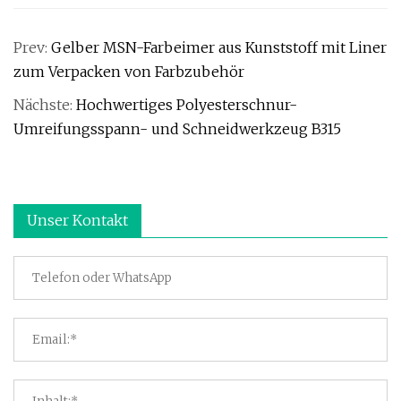
Prev:
Gelber MSN-Farbeimer aus Kunststoff mit Liner
zum Verpacken von Farbzubehör
Nächste:
Hochwertiges Polyesterschnur-
Umreifungsspann- und Schneidwerkzeug B315
Unser Kontakt