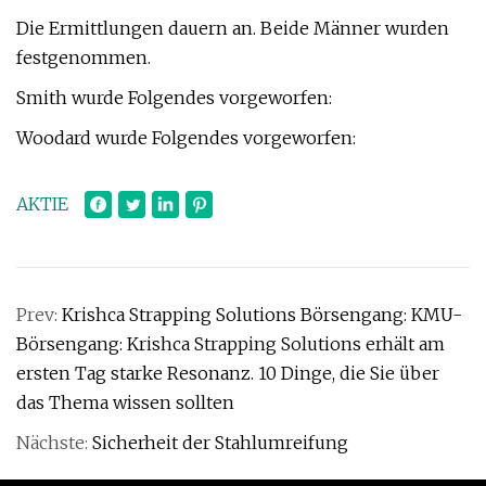
Die Ermittlungen dauern an. Beide Männer wurden
festgenommen.
Smith wurde Folgendes vorgeworfen:
Woodard wurde Folgendes vorgeworfen:
AKTIE
Prev:
Krishca Strapping Solutions Börsengang: KMU-
Börsengang: Krishca Strapping Solutions erhält am
ersten Tag starke Resonanz. 10 Dinge, die Sie über
das Thema wissen sollten
Nächste:
Sicherheit der Stahlumreifung