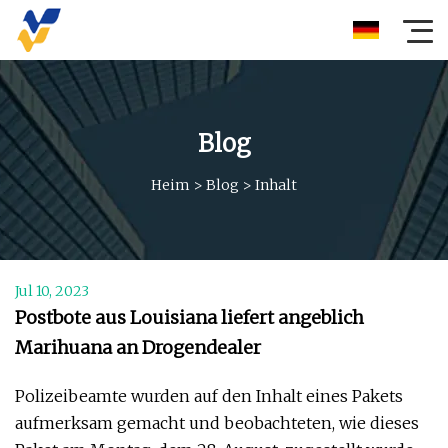
Blog
Heim
>
Blog
>
Inhalt
Jul 10, 2023
Postbote aus Louisiana liefert angeblich
Marihuana an Drogendealer
Polizeibeamte wurden auf den Inhalt eines Pakets
aufmerksam gemacht und beobachteten, wie dieses